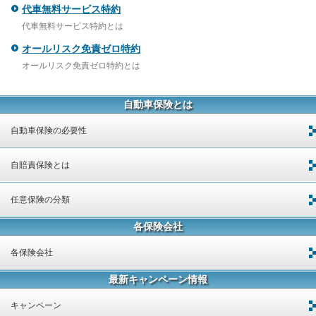
代車無料サービス特約
代車無料サービス特約とは
オールリスク免責ゼロ特約
オールリスク免責ゼロ特約とは
自動車保険とは
自動車保険の必要性
自賠責保険とは
任意保険の分類
各保険会社
各保険会社
最新キャンペーン情報
キャンペーン